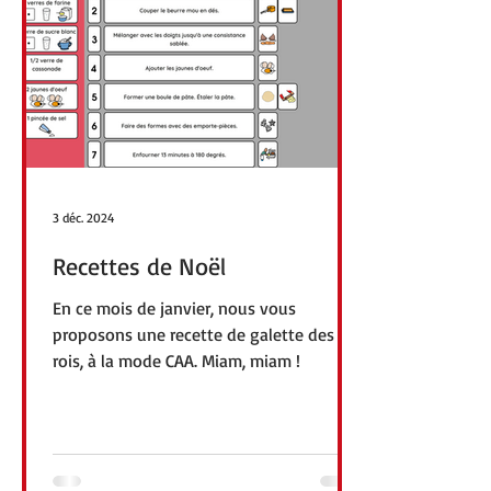
3 déc. 2024
Recettes de Noël
En ce mois de janvier, nous vous
proposons une recette de galette des
rois, à la mode CAA. Miam, miam !